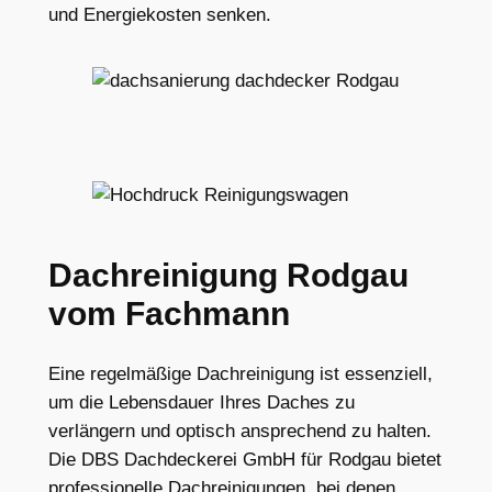
und Energiekosten senken.
Dachreinigung Rodgau
vom Fachmann
Eine regelmäßige Dachreinigung ist essenziell,
um die Lebensdauer Ihres Daches zu
verlängern und optisch ansprechend zu halten.
Die DBS Dachdeckerei GmbH für Rodgau bietet
professionelle Dachreinigungen, bei denen