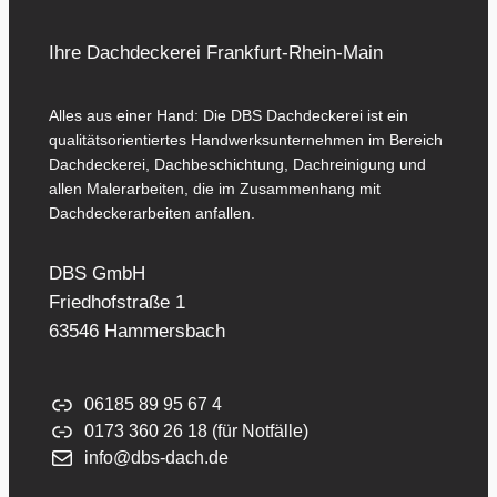
Ihre Dachdeckerei Frankfurt-Rhein-Main
Alles aus einer Hand: Die DBS Dachdeckerei ist ein
qualitätsorientiertes Handwerksunternehmen im Bereich
Dachdeckerei, Dachbeschichtung, Dachreinigung und
allen Malerarbeiten, die im Zusammenhang mit
Dachdeckerarbeiten anfallen.
DBS GmbH
Friedhofstraße 1
63546 Hammersbach
06185 89 95 67 4
0173 360 26 18 (für Notfälle)
info@dbs-dach.de