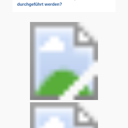
durchgeführt werden?