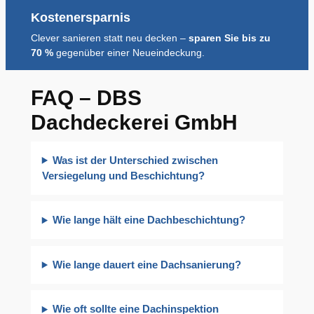
Kostenersparnis
Clever sanieren statt neu decken –
sparen Sie bis zu
70 %
gegenüber einer Neueindeckung.
FAQ – DBS
Dachdeckerei GmbH
Was ist der Unterschied zwischen
Versiegelung und Beschichtung?
Wie lange hält eine Dachbeschichtung?
Wie lange dauert eine Dachsanierung?
Wie oft sollte eine Dachinspektion