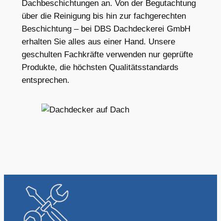
Dachbeschichtungen an. Von der Begutachtung
über die Reinigung bis hin zur fachgerechten
Beschichtung – bei DBS Dachdeckerei GmbH
erhalten Sie alles aus einer Hand. Unsere
geschulten Fachkräfte verwenden nur geprüfte
Produkte, die höchsten Qualitätsstandards
entsprechen.