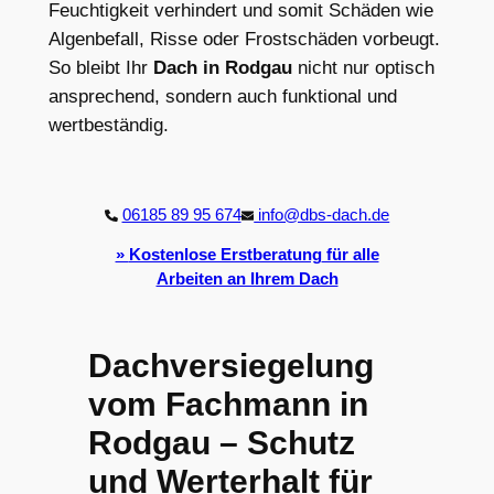
Feuchtigkeit verhindert und somit Schäden wie
Algenbefall, Risse oder Frostschäden vorbeugt.
So bleibt Ihr
Dach in Rodgau
nicht nur optisch
ansprechend, sondern auch funktional und
wertbeständig.
06185 89 95 674
info@dbs-dach.de
»
Kostenlose Erstberatung
für alle
Arbeiten an Ihrem Dach
Dachversiegelung
vom Fachmann in
Rodgau – Schutz
und Werterhalt für