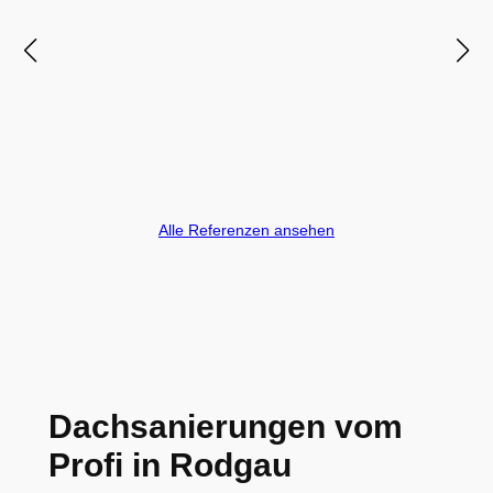
Alle Referenzen ansehen
Dachsanierungen vom
Profi in Rodgau