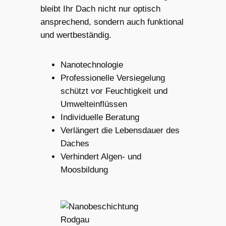
bleibt Ihr Dach nicht nur optisch
ansprechend, sondern auch funktional
und wertbeständig.
Nanotechnologie
Professionelle Versiegelung
schützt vor Feuchtigkeit und
Umwelteinflüssen
Individuelle Beratung
Verlängert die Lebensdauer des
Daches
Verhindert Algen- und
Moosbildung