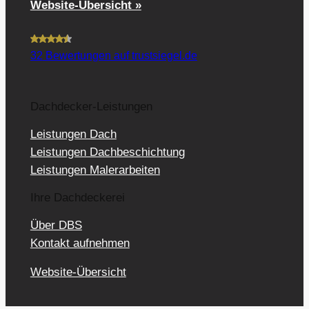
Website-Übersicht »
32
Bewertungen auf trustsiegel.de
Dachdecker-Leistungen
Leistungen Dach
Leistungen Dachbeschichtung
Leistungen Malerarbeiten
Ihre Dachdeckerei
Über DBS
Kontakt aufnehmen
Website-Übersicht