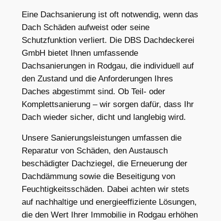
Eine Dachsanierung ist oft notwendig, wenn das
Dach Schäden aufweist oder seine
Schutzfunktion verliert. Die DBS Dachdeckerei
GmbH bietet Ihnen umfassende
Dachsanierungen in Rodgau, die individuell auf
den Zustand und die Anforderungen Ihres
Daches abgestimmt sind. Ob Teil- oder
Komplettsanierung – wir sorgen dafür, dass Ihr
Dach wieder sicher, dicht und langlebig wird.
Unsere Sanierungsleistungen umfassen die
Reparatur von Schäden, den Austausch
beschädigter Dachziegel, die Erneuerung der
Dachdämmung sowie die Beseitigung von
Feuchtigkeitsschäden. Dabei achten wir stets
auf nachhaltige und energieeffiziente Lösungen,
die den Wert Ihrer Immobilie in Rodgau erhöhen