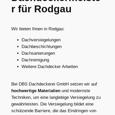
r für Rodgau
Wir bieten Ihnen in Rodgau:
Dachversiegelungen
Dachbeschichtungen
Dachsanierungen
Dachreinigung
Weitere Dachdecker Arbeiten
Bei DBS Dachdeckerei GmbH setzen wir auf
hochwertige Materialien
und modernste
Techniken, um eine langlebige Versiegelung zu
gewährleisten. Die Versiegelung bildet eine
schützende Barriere, die das Eindringen von