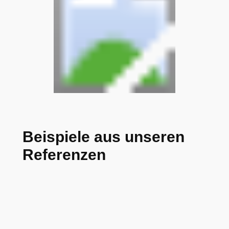
Beispiele aus unseren
Referenzen