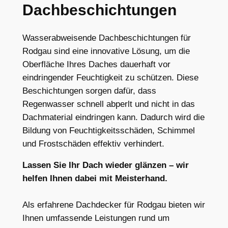
Dachbeschichtungen
Wasserabweisende Dachbeschichtungen für
Rodgau sind eine innovative Lösung, um die
Oberfläche Ihres Daches dauerhaft vor
eindringender Feuchtigkeit zu schützen. Diese
Beschichtungen sorgen dafür, dass
Regenwasser schnell abperlt und nicht in das
Dachmaterial eindringen kann. Dadurch wird die
Bildung von Feuchtigkeitsschäden, Schimmel
und Frostschäden effektiv verhindert.
Lassen Sie Ihr Dach wieder glänzen – wir
helfen Ihnen dabei mit Meisterhand.
Als erfahrene Dachdecker für Rodgau bieten wir
Ihnen umfassende Leistungen rund um