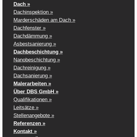
Dach »
Dachinspektion »
Marderschäden am Dach »
Dachfenster »
Dachdämmung »
Asbestsanierung »
Dachbeschichtung »
Nanobeschichtung »
Dachreinigung »
Dachsanierung »
Malerarbeiten »
Über DBS GmbH »
Qualifikationen »
Leitsätze »
Stellenangebote »
Referenzen »
Kontakt »