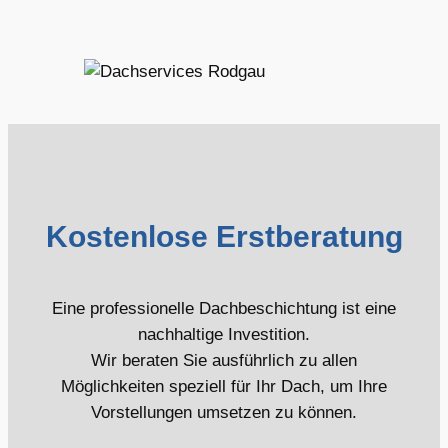
Kostenlose Erstberatung
Eine professionelle Dachbeschichtung ist eine
nachhaltige Investition.
Wir beraten Sie ausführlich zu allen
Möglichkeiten speziell für Ihr Dach, um Ihre
Vorstellungen umsetzen zu können.