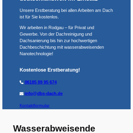
Unsere Erstberatung bei allen Arbeiten am Dach
ist für Sie kostenlos.
Wir arbeiten in Rodgau – für Privat und
Gewerbe. Von der Dachreinigung und
Dachsanierung bis hin zur hochwertigen
Dachbeschichtung mit wasserabweisenden
Nanotechnologie!
Kostenlose Erstberatung!
06185 89 95 674
info@dbs-dach.de
Kontaktformular
Wasserabweisende