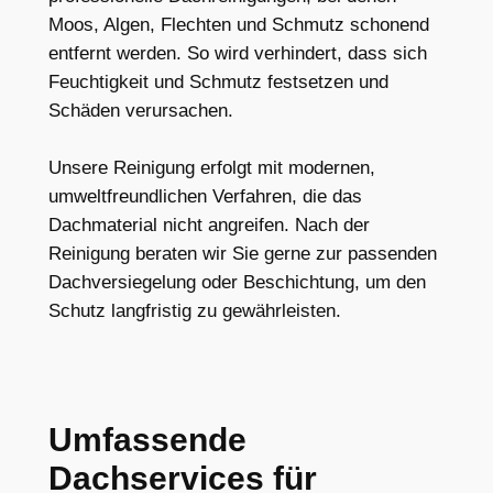
Moos, Algen, Flechten und Schmutz schonend
entfernt werden. So wird verhindert, dass sich
Feuchtigkeit und Schmutz festsetzen und
Schäden verursachen.
Unsere Reinigung erfolgt mit modernen,
umweltfreundlichen Verfahren, die das
Dachmaterial nicht angreifen. Nach der
Reinigung beraten wir Sie gerne zur passenden
Dachversiegelung oder Beschichtung, um den
Schutz langfristig zu gewährleisten.
Umfassende
Dachservices für