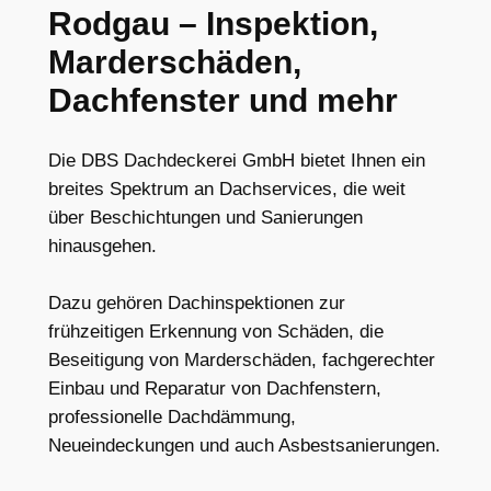
Rodgau – Inspektion,
Marderschäden,
Dachfenster und mehr
Die DBS Dachdeckerei GmbH bietet Ihnen ein
breites Spektrum an Dachservices, die weit
über Beschichtungen und Sanierungen
hinausgehen.
Dazu gehören Dachinspektionen zur
frühzeitigen Erkennung von Schäden, die
Beseitigung von Marderschäden, fachgerechter
Einbau und Reparatur von Dachfenstern,
professionelle Dachdämmung,
Neueindeckungen und auch Asbestsanierungen.