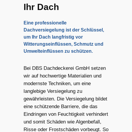
Ihr Dach
Eine professionelle
Dachversiegelung ist der Schlüssel,
um Ihr Dach langfristig vor
Witterungseinflüssen, Schmutz und
Umwelteinflüssen zu schützen.
Bei DBS Dachdeckerei GmbH setzen
wir auf hochwertige Materialien und
modernste Techniken, um eine
langlebige Versiegelung zu
gewährleisten. Die Versiegelung bildet
eine schützende Barriere, die das
Eindringen von Feuchtigkeit verhindert
und somit Schäden wie Algenbefall,
Risse oder Frostschäden vorbeugt. So