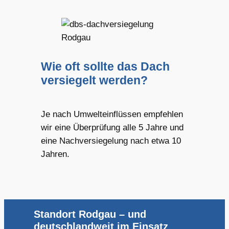
Wie oft sollte das Dach
versiegelt werden?
Je nach Umwelteinflüssen empfehlen
wir eine Überprüfung alle 5 Jahre und
eine Nachversiegelung nach etwa 10
Jahren.
Standort Rodgau – und
deutschlandweit im Einsatz