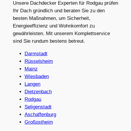
Unsere Dachdecker Experten für Rodgau prüfen
Ihr Dach gründlich und beraten Sie zu den
besten Maßnahmen, um Sicherheit,
Energieeffizienz und Wohnkomfort zu
gewährleisten. Mit unserem Komplettservice
sind Sie rundum bestens betreut.
Darmstadt
Rüsselsheim
Mainz
Wiesbaden
Langen
Dietzenbach
Rodgau
Seligenstadt
Aschaffenburg
Großostheim