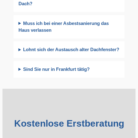
Dach?
Muss ich bei einer Asbestsanierung das
Haus verlassen
Lohnt sich der Austausch alter Dachfenster?
Sind Sie nur in Frankfurt tätig?
Kostenlose Erstberatung