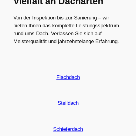
Vielfalt an Dacharten
Von der Inspektion bis zur Sanierung – wir
bieten Ihnen das komplette Leistungsspektrum
rund ums Dach. Verlassen Sie sich auf
Meisterqualität und jahrzehntelange Erfahrung.
Flachdach
Steildach
Schieferdach