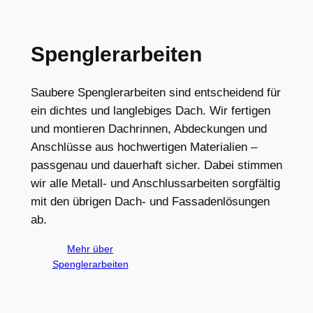
Spenglerarbeiten
Saubere Spenglerarbeiten sind entscheidend für
ein dichtes und langlebiges Dach. Wir fertigen
und montieren Dachrinnen, Abdeckungen und
Anschlüsse aus hochwertigen Materialien –
passgenau und dauerhaft sicher. Dabei stimmen
wir alle Metall- und Anschlussarbeiten sorgfältig
mit den übrigen Dach- und Fassadenlösungen
ab.
Mehr über
Spenglerarbeiten