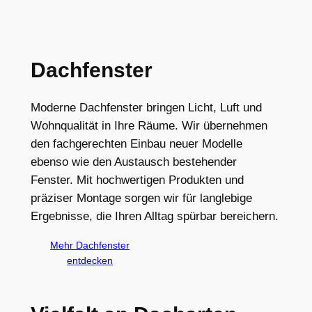
Dachfenster
Moderne Dachfenster bringen Licht, Luft und
Wohnqualität in Ihre Räume. Wir übernehmen
den fachgerechten Einbau neuer Modelle
ebenso wie den Austausch bestehender
Fenster. Mit hochwertigen Produkten und
präziser Montage sorgen wir für langlebige
Ergebnisse, die Ihren Alltag spürbar bereichern.
Mehr Dachfenster
entdecken