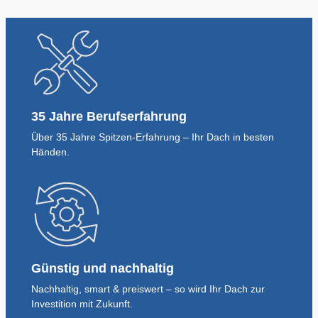
35 Jahre Berufserfahrung
Über 35 Jahre Spitzen-Erfahrung – Ihr Dach in besten
Händen.
Günstig und nachhaltig
Nachhaltig, smart & preiswert – so wird Ihr Dach zur
Investition mit Zukunft.