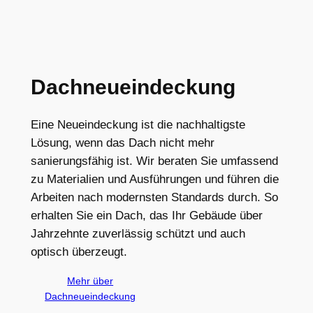
Dachneueindeckung
Eine Neueindeckung ist die nachhaltigste
Lösung, wenn das Dach nicht mehr
sanierungsfähig ist. Wir beraten Sie umfassend
zu Materialien und Ausführungen und führen die
Arbeiten nach modernsten Standards durch. So
erhalten Sie ein Dach, das Ihr Gebäude über
Jahrzehnte zuverlässig schützt und auch
optisch überzeugt.
Mehr über
Dachneueindeckung