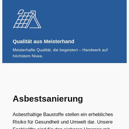
Qualität aus Meisterhand
Meisterhafte Qualität, die begeistert – Handwerk auf
höchstem Nivea.
Asbestsanierung
Asbesthaltige Baustoffe stellen ein erhebliches
Risiko für Gesundheit und Umwelt dar. Unsere