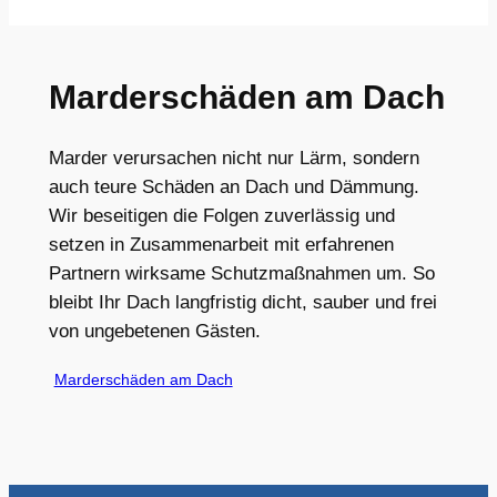
Marderschäden am Dach
Marder verursachen nicht nur Lärm, sondern
auch teure Schäden an Dach und Dämmung.
Wir beseitigen die Folgen zuverlässig und
setzen in Zusammenarbeit mit erfahrenen
Partnern wirksame Schutzmaßnahmen um. So
bleibt Ihr Dach langfristig dicht, sauber und frei
von ungebetenen Gästen.
Marderschäden am Dach