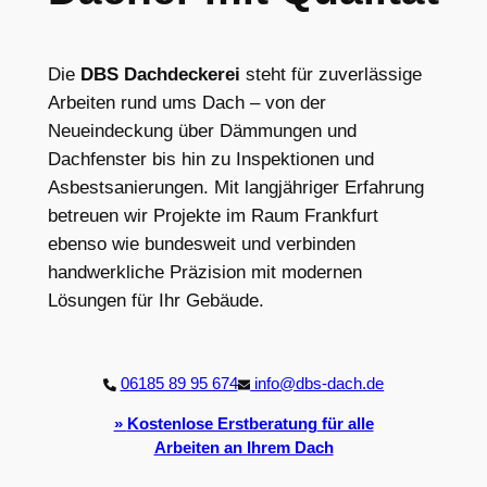
Die
DBS Dachdeckerei
steht für zuverlässige
Arbeiten rund ums Dach – von der
Neueindeckung über Dämmungen und
Dachfenster bis hin zu Inspektionen und
Asbestsanierungen. Mit langjähriger Erfahrung
betreuen wir Projekte im Raum Frankfurt
ebenso wie bundesweit und verbinden
handwerkliche Präzision mit modernen
Lösungen für Ihr Gebäude.
06185 89 95 674
info@dbs-dach.de
»
Kostenlose Erstberatung
für alle
Arbeiten an Ihrem Dach