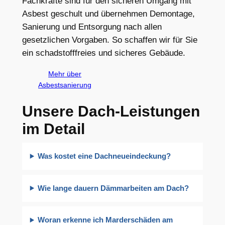
Fachkräfte sind für den sicheren Umgang mit
Asbest geschult und übernehmen Demontage,
Sanierung und Entsorgung nach allen
gesetzlichen Vorgaben. So schaffen wir für Sie
ein schadstofffreies und sicheres Gebäude.
Mehr über
Asbestsanierung
Unsere Dach-Leistungen
im Detail
Was kostet eine Dachneueindeckung?
Wie lange dauern Dämmarbeiten am Dach?
Woran erkenne ich Marderschäden am