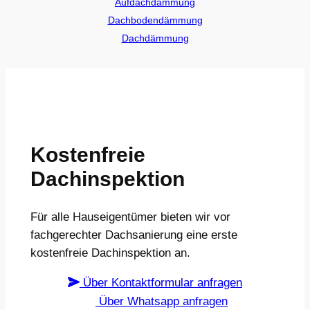
Aufdachdämmung
Dachbodendämmung
Dachdämmung
Kostenfreie
Dachinspektion
Für alle Hauseigentümer bieten wir vor
fachgerechter Dachsanierung eine erste
kostenfreie Dachinspektion an.
Über Kontaktformular anfragen
Über Whatsapp anfragen