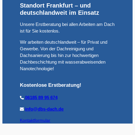
Standort Frankfurt – und
deutschlandweit im Einsatz
Unsere Erstberatung bei allen Arbeiten am Dach
ist für Sie kostenlos.
Wir arbeiten deutschlandweit – für Privat und
Gewerbe. Von der Dachreinigung und
Dachsanierung bis hin zur hochwertigen
Dachbeschichtung mit wasserabweisenden
Nanotechnologie!
Kostenlose Erstberatung!
06185 89 95 674
info@dbs-dach.de
Kontaktformular