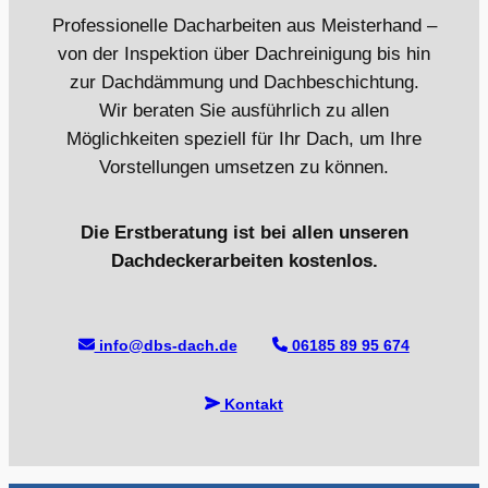
Professionelle Dacharbeiten aus Meisterhand –
von der Inspektion über Dachreinigung bis hin
zur Dachdämmung und Dachbeschichtung.
Wir beraten Sie ausführlich zu allen
Möglichkeiten speziell für Ihr Dach, um Ihre
Vorstellungen umsetzen zu können.
Die Erstberatung ist bei allen unseren
Dachdeckerarbeiten kostenlos.
info@dbs-dach.de
06185 89 95 674
Kontakt