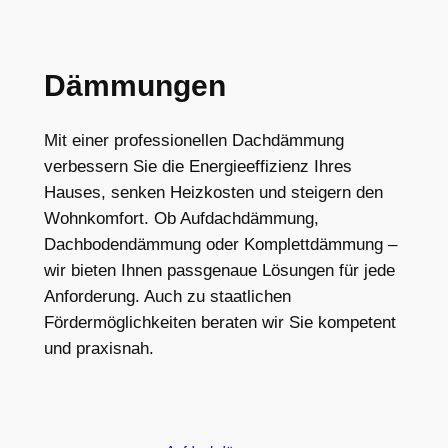
Dämmungen
Mit einer professionellen Dachdämmung
verbessern Sie die Energieeffizienz Ihres
Hauses, senken Heizkosten und steigern den
Wohnkomfort. Ob Aufdachdämmung,
Dachbodendämmung oder Komplettdämmung –
wir bieten Ihnen passgenaue Lösungen für jede
Anforderung. Auch zu staatlichen
Fördermöglichkeiten beraten wir Sie kompetent
und praxisnah.