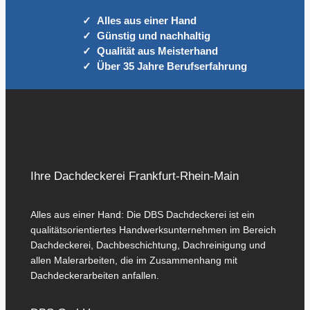
Alles aus einer Hand
Günstig und nachhaltig
Qualität aus Meisterhand
Über 35 Jahre Berufserfahrung
Ihre Dachdeckerei Frankfurt-Rhein-Main
Alles aus einer Hand: Die DBS Dachdeckerei ist ein
qualitätsorientiertes Handwerksunternehmen im Bereich
Dachdeckerei, Dachbeschichtung, Dachreinigung und
allen Malerarbeiten, die im Zusammenhang mit
Dachdeckerarbeiten anfallen.