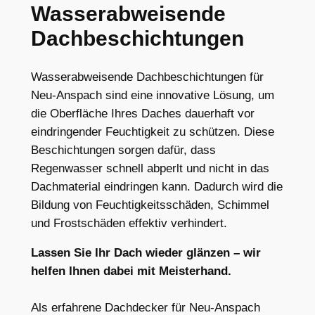
Wasserabweisende
Dachbeschichtungen
Wasserabweisende Dachbeschichtungen für
Neu-Anspach sind eine innovative Lösung, um
die Oberfläche Ihres Daches dauerhaft vor
eindringender Feuchtigkeit zu schützen. Diese
Beschichtungen sorgen dafür, dass
Regenwasser schnell abperlt und nicht in das
Dachmaterial eindringen kann. Dadurch wird die
Bildung von Feuchtigkeitsschäden, Schimmel
und Frostschäden effektiv verhindert.
Lassen Sie Ihr Dach wieder glänzen – wir
helfen Ihnen dabei mit Meisterhand.
Als erfahrene Dachdecker für Neu-Anspach