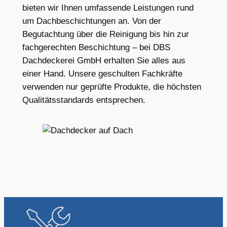
bieten wir Ihnen umfassende Leistungen rund
um Dachbeschichtungen an. Von der
Begutachtung über die Reinigung bis hin zur
fachgerechten Beschichtung – bei DBS
Dachdeckerei GmbH erhalten Sie alles aus
einer Hand. Unsere geschulten Fachkräfte
verwenden nur geprüfte Produkte, die höchsten
Qualitätsstandards entsprechen.