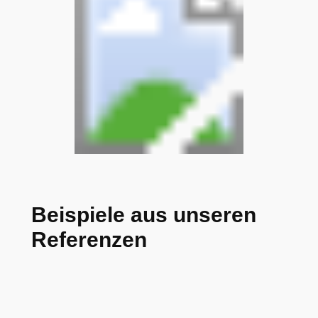
Beispiele aus unseren
Referenzen