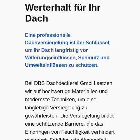
Werterhalt für Ihr
Dach
Eine professionelle
Dachversiegelung ist der Schlüssel,
um Ihr Dach langfristig vor
Witterungseinflüssen, Schmutz und
Umwelteinflüssen zu schützen.
Bei DBS Dachdeckerei GmbH setzen
wir auf hochwertige Materialien und
modernste Techniken, um eine
langlebige Versiegelung zu
gewährleisten. Die Versiegelung bildet
eine schützende Barriere, die das
Eindringen von Feuchtigkeit verhindert