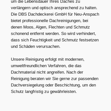
um die Lebensdauer Ihres Daches zu
verlängern und optisch ansprechend zu halten.
Die DBS Dachdeckerei GmbH für Neu-Anspach
bietet professionelle Dachreinigungen, bei
denen Moos, Algen, Flechten und Schmutz
schonend entfernt werden. So wird verhindert,
dass sich Feuchtigkeit und Schmutz festsetzen
und Schäden verursachen.
Unsere Reinigung erfolgt mit modernen,
umweltfreundlichen Verfahren, die das
Dachmaterial nicht angreifen. Nach der
Reinigung beraten wir Sie gerne zur passenden
Dachversiegelung oder Beschichtung, um den
Schutz langfristig zu gewährleisten.