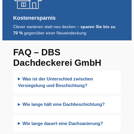
Kostenersparnis
Clever sanieren statt neu decken –
sparen Sie bis zu
70 %
gegenüber einer Neueindeckung.
FAQ – DBS
Dachdeckerei GmbH
Was ist der Unterschied zwischen
Versiegelung und Beschichtung?
Wie lange hält eine Dachbeschichtung?
Wie lange dauert eine Dachsanierung?