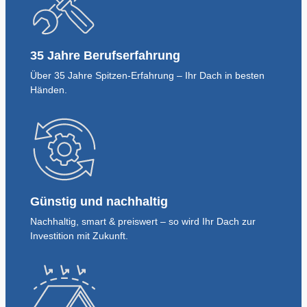
35 Jahre Berufserfahrung
Über 35 Jahre Spitzen-Erfahrung – Ihr Dach in besten
Händen.
Günstig und nachhaltig
Nachhaltig, smart & preiswert – so wird Ihr Dach zur
Investition mit Zukunft.