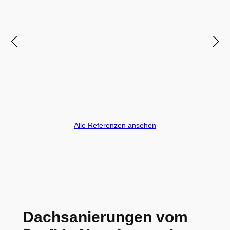
Alle Referenzen ansehen
Dachsanierungen vom