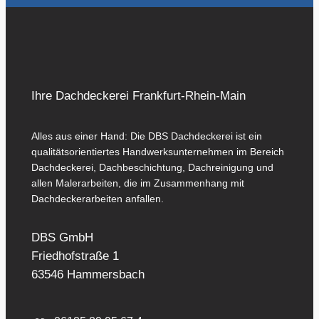
Ihre Dachdeckerei Frankfurt-Rhein-Main
Alles aus einer Hand: Die DBS Dachdeckerei ist ein
qualitätsorientiertes Handwerksunternehmen im Bereich
Dachdeckerei, Dachbeschichtung, Dachreinigung und
allen Malerarbeiten, die im Zusammenhang mit
Dachdeckerarbeiten anfallen.
DBS GmbH
Friedhofstraße 1
63546 Hammersbach