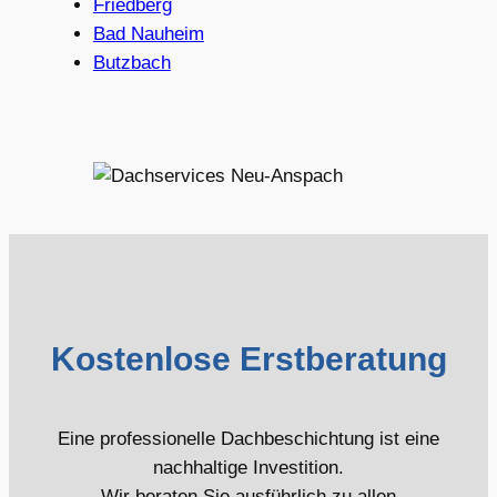
Friedberg
Bad Nauheim
Butzbach
Kostenlose Erstberatung
Eine professionelle Dachbeschichtung ist eine
nachhaltige Investition.
Wir beraten Sie ausführlich zu allen