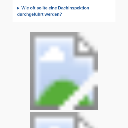
Wie oft sollte eine Dachinspektion
durchgeführt werden?