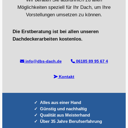
Möglichkeiten speziell für Ihr Dach, um Ihre
Vorstellungen umsetzen zu können.
Die Erstberatung ist bei allen unseren
Dachdeckerarbeiten kostenlos.
info@dbs-dach.de
06185 89 95 67 4
Kontakt
Alles aus einer Hand
Günstig und nachhaltig
Qualität aus Meisterhand
Über 35 Jahre Berufserfahrung