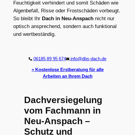
Feuchtigkeit verhindert und somit Schäden wie
Algenbefall, Risse oder Frostschäden vorbeugt.
So bleibt Ihr
Dach in Neu-Anspach
nicht nur
optisch ansprechend, sondern auch funktional
und wertbeständig.
06185 89 95 674
info@dbs-dach.de
»
Kostenlose Erstberatung
für alle
Arbeiten an Ihrem Dach
Dachversiegelung
vom Fachmann in
Neu-Anspach –
Schutz und