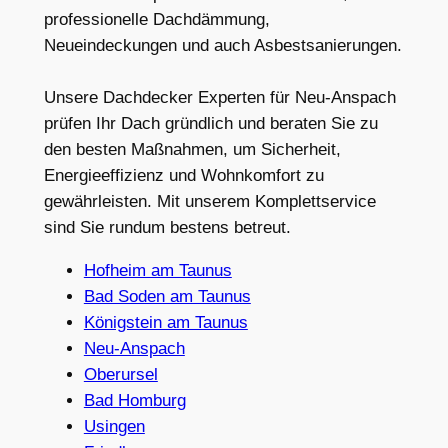
professionelle Dachdämmung,
Neueindeckungen und auch Asbestsanierungen.
Unsere Dachdecker Experten für Neu-Anspach
prüfen Ihr Dach gründlich und beraten Sie zu
den besten Maßnahmen, um Sicherheit,
Energieeffizienz und Wohnkomfort zu
gewährleisten. Mit unserem Komplettservice
sind Sie rundum bestens betreut.
Hofheim am Taunus
Bad Soden am Taunus
Königstein am Taunus
Neu-Anspach
Oberursel
Bad Homburg
Usingen