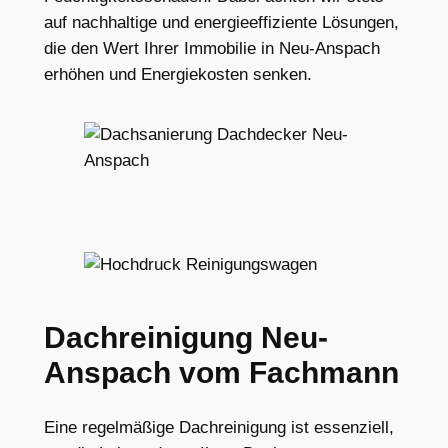
auf nachhaltige und energieeffiziente Lösungen,
die den Wert Ihrer Immobilie in Neu-Anspach
erhöhen und Energiekosten senken.
Dachreinigung Neu-
Anspach vom Fachmann
Eine regelmäßige Dachreinigung ist essenziell,