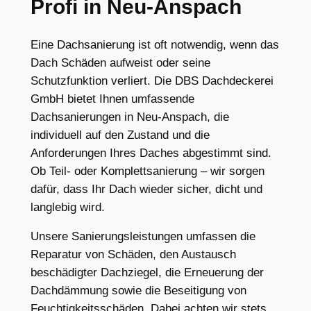
Profi in Neu-Anspach
Eine Dachsanierung ist oft notwendig, wenn das
Dach Schäden aufweist oder seine
Schutzfunktion verliert. Die DBS Dachdeckerei
GmbH bietet Ihnen umfassende
Dachsanierungen in Neu-Anspach, die
individuell auf den Zustand und die
Anforderungen Ihres Daches abgestimmt sind.
Ob Teil- oder Komplettsanierung – wir sorgen
dafür, dass Ihr Dach wieder sicher, dicht und
langlebig wird.
Unsere Sanierungsleistungen umfassen die
Reparatur von Schäden, den Austausch
beschädigter Dachziegel, die Erneuerung der
Dachdämmung sowie die Beseitigung von
Feuchtigkeitsschäden. Dabei achten wir stets