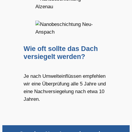
Wie oft sollte das Dach
versiegelt werden?
Je nach Umwelteinflüssen empfehlen
wir eine Überprüfung alle 5 Jahre und
eine Nachversiegelung nach etwa 10
Jahren.