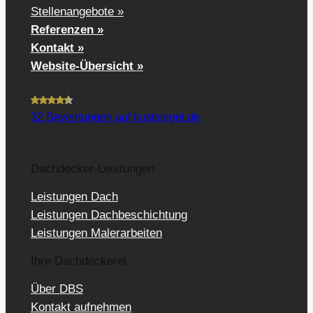
Stellenangebote »
Referenzen »
Kontakt »
Website-Übersicht »
32
Bewertungen auf trustsiegel.de
Dachdecker-Leistungen
Leistungen Dach
Leistungen Dachbeschichtung
Leistungen Malerarbeiten
Ihre Dachdeckerei
Über DBS
Kontakt aufnehmen