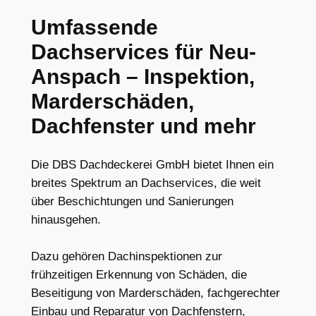
Umfassende
Dachservices für Neu-
Anspach – Inspektion,
Marderschäden,
Dachfenster und mehr
Die DBS Dachdeckerei GmbH bietet Ihnen ein
breites Spektrum an Dachservices, die weit
über Beschichtungen und Sanierungen
hinausgehen.
Dazu gehören Dachinspektionen zur
frühzeitigen Erkennung von Schäden, die
Beseitigung von Marderschäden, fachgerechter
Einbau und Reparatur von Dachfenstern,