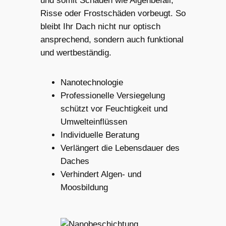
und somit Schäden wie Algenbefall,
Risse oder Frostschäden vorbeugt. So
bleibt Ihr Dach nicht nur optisch
ansprechend, sondern auch funktional
und wertbeständig.
Nanotechnologie
Professionelle Versiegelung
schützt vor Feuchtigkeit und
Umwelteinflüssen
Individuelle Beratung
Verlängert die Lebensdauer des
Daches
Verhindert Algen- und
Moosbildung