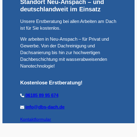
Standort Neu-Anspach – und
deutschlandweit im Einsatz
Unsere Erstberatung bei allen Arbeiten am Dach
ist für Sie kostenlos.
Wir arbeiten in Neu-Anspach – für Privat und
Gewerbe. Von der Dachreinigung und
Dachsanierung bis hin zur hochwertigen
Dachbeschichtung mit wasserabweisenden
Nanotechnologie!
Kostenlose Erstberatung!
06185 89 95 674
info@dbs-dach.de
Kontaktformular