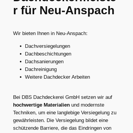
r für Neu-Anspach
Wir bieten Ihnen in Neu-Anspach:
Dachversiegelungen
Dachbeschichtungen
Dachsanierungen
Dachreinigung
Weitere Dachdecker Arbeiten
Bei DBS Dachdeckerei GmbH setzen wir auf
hochwertige Materialien
und modernste
Techniken, um eine langlebige Versiegelung zu
gewährleisten. Die Versiegelung bildet eine
schützende Barriere, die das Eindringen von