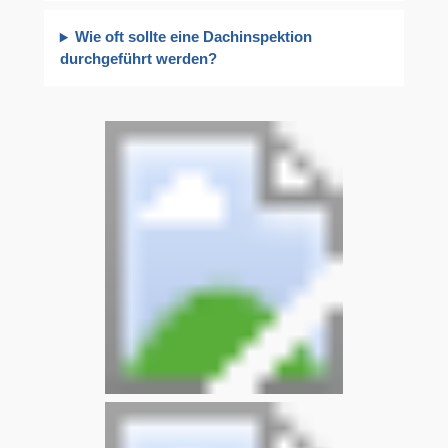
Wie oft sollte eine Dachinspektion
durchgeführt werden?