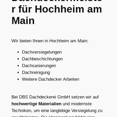
r für Hochheim am
Main
Wir bieten Ihnen in Hochheim am Main:
Dachversiegelungen
Dachbeschichtungen
Dachsanierungen
Dachreinigung
Weitere Dachdecker Arbeiten
Bei DBS Dachdeckerei GmbH setzen wir auf
hochwertige Materialien
und modernste
Techniken, um eine langlebige Versiegelung zu