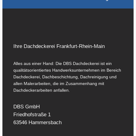
Ihre Dachdeckerei Frankfurt-Rhein-Main
Alles aus einer Hand: Die DBS Dachdeckerei ist ein
qualitätsorientiertes Handwerksunternehmen im Bereich
Dachdeckerei, Dachbeschichtung, Dachreinigung und
allen Malerarbeiten, die im Zusammenhang mit
Dachdeckerarbeiten anfallen.
DBS GmbH
Friedhofstraße 1
63546 Hammersbach