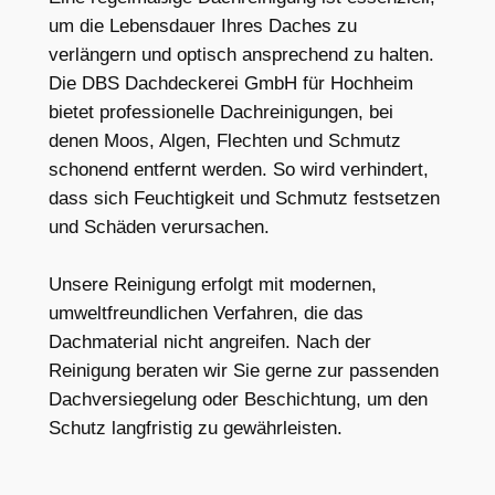
um die Lebensdauer Ihres Daches zu
verlängern und optisch ansprechend zu halten.
Die DBS Dachdeckerei GmbH für Hochheim
bietet professionelle Dachreinigungen, bei
denen Moos, Algen, Flechten und Schmutz
schonend entfernt werden. So wird verhindert,
dass sich Feuchtigkeit und Schmutz festsetzen
und Schäden verursachen.
Unsere Reinigung erfolgt mit modernen,
umweltfreundlichen Verfahren, die das
Dachmaterial nicht angreifen. Nach der
Reinigung beraten wir Sie gerne zur passenden
Dachversiegelung oder Beschichtung, um den
Schutz langfristig zu gewährleisten.