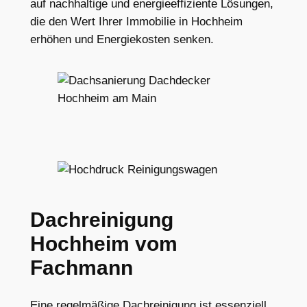
auf nachhaltige und energieeffiziente Lösungen,
die den Wert Ihrer Immobilie in Hochheim
erhöhen und Energiekosten senken.
Dachreinigung
Hochheim vom
Fachmann
Eine regelmäßige Dachreinigung ist essenziell,