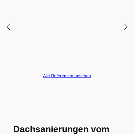
Alle Referenzen ansehen
Dachsanierungen vom