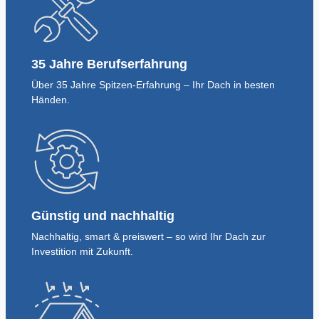
35 Jahre Berufserfahrung
Über 35 Jahre Spitzen-Erfahrung – Ihr Dach in besten
Händen.
Günstig und nachhaltig
Nachhaltig, smart & preiswert – so wird Ihr Dach zur
Investition mit Zukunft.