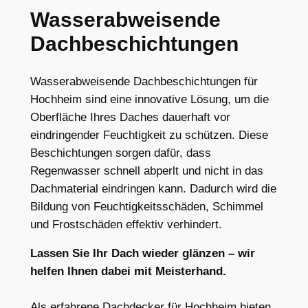
Wasserabweisende
Dachbeschichtungen
Wasserabweisende Dachbeschichtungen für
Hochheim sind eine innovative Lösung, um die
Oberfläche Ihres Daches dauerhaft vor
eindringender Feuchtigkeit zu schützen. Diese
Beschichtungen sorgen dafür, dass
Regenwasser schnell abperlt und nicht in das
Dachmaterial eindringen kann. Dadurch wird die
Bildung von Feuchtigkeitsschäden, Schimmel
und Frostschäden effektiv verhindert.
Lassen Sie Ihr Dach wieder glänzen – wir
helfen Ihnen dabei mit Meisterhand.
Als erfahrene Dachdecker für Hochheim bieten