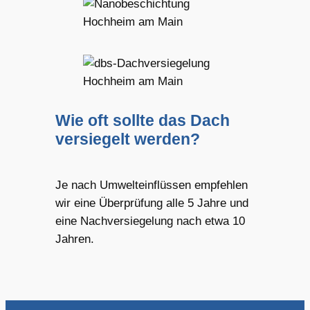
Wie oft sollte das Dach
versiegelt werden?
Je nach Umwelteinflüssen empfehlen
wir eine Überprüfung alle 5 Jahre und
eine Nachversiegelung nach etwa 10
Jahren.