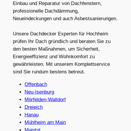
Einbau und Reparatur von Dachfenstern,
professionelle Dachdämmung,
Neueindeckungen und auch Asbestsanierungen.
Unsere Dachdecker Experten für Hochheim
prüfen Ihr Dach gründlich und beraten Sie zu
den besten Maßnahmen, um Sicherheit,
Energieeffizienz und Wohnkomfort zu
gewährleisten. Mit unserem Komplettservice
sind Sie rundum bestens betreut.
Offenbach
Neu-Isenburg
Mörfelden-Walldorf
Dreieich
Hanau
Mühlheim am Main
Maintal