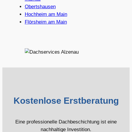
Obertshausen
Hochheim am Main
Flörsheim am Main
Kostenlose Erstberatung
Eine professionelle Dachbeschichtung ist eine
nachhaltige Investition.