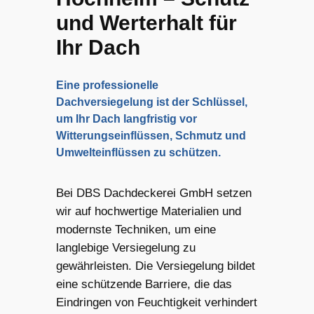
und Werterhalt für
Ihr Dach
Eine professionelle
Dachversiegelung ist der Schlüssel,
um Ihr Dach langfristig vor
Witterungseinflüssen, Schmutz und
Umwelteinflüssen zu schützen.
Bei DBS Dachdeckerei GmbH setzen
wir auf hochwertige Materialien und
modernste Techniken, um eine
langlebige Versiegelung zu
gewährleisten. Die Versiegelung bildet
eine schützende Barriere, die das
Eindringen von Feuchtigkeit verhindert