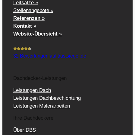
Leitsätze »
Stellenangebote »
Referenzen »
Kontakt »
Website-Übersicht »
32
Bewertungen auf trustsiegel.de
Dachdecker-Leistungen
Leistungen Dach
Leistungen Dachbeschichtung
Leistungen Malerarbeiten
Ihre Dachdeckerei
Über DBS