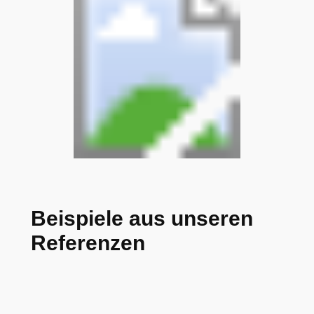
Beispiele aus unseren
Referenzen