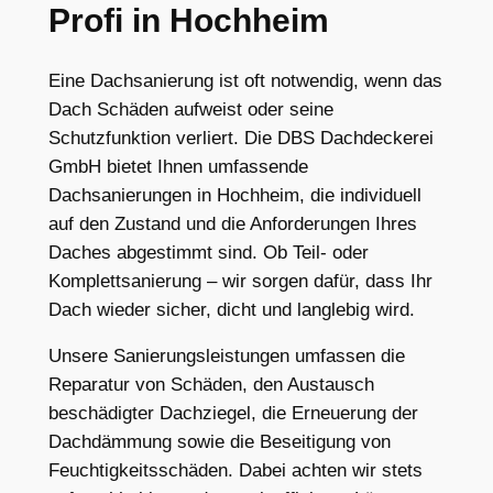
Profi in Hochheim
Eine Dachsanierung ist oft notwendig, wenn das
Dach Schäden aufweist oder seine
Schutzfunktion verliert. Die DBS Dachdeckerei
GmbH bietet Ihnen umfassende
Dachsanierungen in Hochheim, die individuell
auf den Zustand und die Anforderungen Ihres
Daches abgestimmt sind. Ob Teil- oder
Komplettsanierung – wir sorgen dafür, dass Ihr
Dach wieder sicher, dicht und langlebig wird.
Unsere Sanierungsleistungen umfassen die
Reparatur von Schäden, den Austausch
beschädigter Dachziegel, die Erneuerung der
Dachdämmung sowie die Beseitigung von
Feuchtigkeitsschäden. Dabei achten wir stets