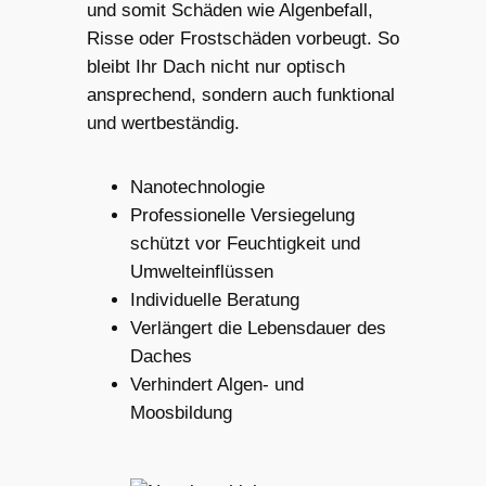
und somit Schäden wie Algenbefall,
Risse oder Frostschäden vorbeugt. So
bleibt Ihr Dach nicht nur optisch
ansprechend, sondern auch funktional
und wertbeständig.
Nanotechnologie
Professionelle Versiegelung
schützt vor Feuchtigkeit und
Umwelteinflüssen
Individuelle Beratung
Verlängert die Lebensdauer des
Daches
Verhindert Algen- und
Moosbildung