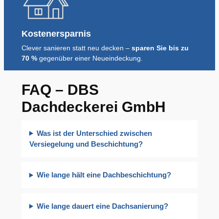
Kostenersparnis
Clever sanieren statt neu decken –
sparen Sie bis zu
70 %
gegenüber einer Neueindeckung.
FAQ – DBS
Dachdeckerei GmbH
Was ist der Unterschied zwischen
Versiegelung und Beschichtung?
Wie lange hält eine Dachbeschichtung?
Wie lange dauert eine Dachsanierung?