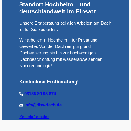
Standort Hochheim – und
deutschlandweit im Einsatz
Unsere Erstberatung bei allen Arbeiten am Dach
ist für Sie kostenlos.
Wir arbeiten in Hochheim – für Privat und
Gewerbe. Von der Dachreinigung und
Dachsanierung bis hin zur hochwertigen
Dachbeschichtung mit wasserabweisenden
Nanotechnologie!
Kostenlose Erstberatung!
06185 89 95 674
info@dbs-dach.de
Kontaktformular