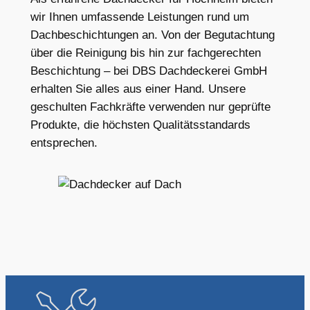
wir Ihnen umfassende Leistungen rund um
Dachbeschichtungen an. Von der Begutachtung
über die Reinigung bis hin zur fachgerechten
Beschichtung – bei DBS Dachdeckerei GmbH
erhalten Sie alles aus einer Hand. Unsere
geschulten Fachkräfte verwenden nur geprüfte
Produkte, die höchsten Qualitätsstandards
entsprechen.