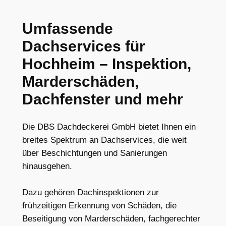
Umfassende
Dachservices für
Hochheim – Inspektion,
Marderschäden,
Dachfenster und mehr
Die DBS Dachdeckerei GmbH bietet Ihnen ein
breites Spektrum an Dachservices, die weit
über Beschichtungen und Sanierungen
hinausgehen.
Dazu gehören Dachinspektionen zur
frühzeitigen Erkennung von Schäden, die
Beseitigung von Marderschäden, fachgerechter