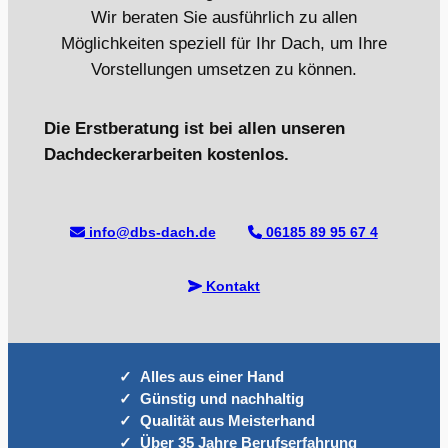
Wir beraten Sie ausführlich zu allen
Möglichkeiten speziell für Ihr Dach, um Ihre
Vorstellungen umsetzen zu können.
Die Erstberatung ist bei allen unseren
Dachdeckerarbeiten kostenlos.
info@dbs-dach.de
06185 89 95 67 4
Kontakt
Alles aus einer Hand
Günstig und nachhaltig
Qualität aus Meisterhand
Über 35 Jahre Berufserfahrung